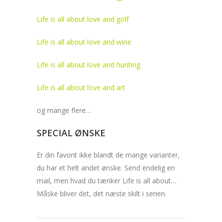
Life is all about love and golf
Life is all about love and wine
Life is all about love and hunting
Life is all about love and art
og mange flere…
SPECIAL ØNSKE
Er din favorit ikke blandt de mange varianter,
du har et helt andet ønske. Send endelig en
mail, men hvad du tænker Life is all about…
Måske bliver det, det næste skilt i serien.