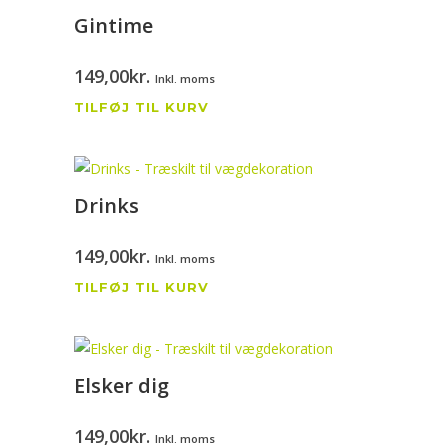
Gintime
149,00
kr.
Inkl. moms
TILFØJ TIL KURV
Drinks
149,00
kr.
Inkl. moms
TILFØJ TIL KURV
Elsker dig
149,00
kr.
Inkl. moms