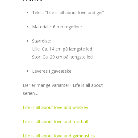
Tekst: “Life is all about love and gin”
Materiale: 6 mm egefiner
Størrelse:
Lille: Ca. 14 cm på længste led
Stor: Ca. 29 cm på længste led
Leveres i gaveæske
Der er mange varianter i Life is all about
serien…
Life is all about love and whiskey
Life is all about love and football
Life is all about love and gymnastics