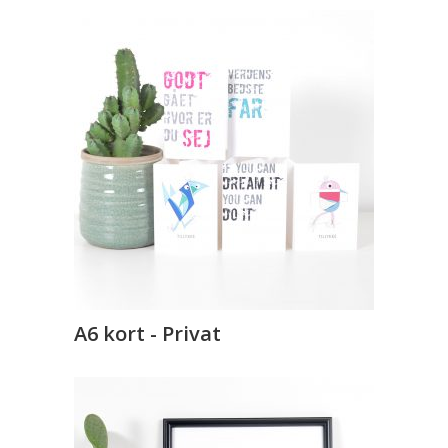
A6 kort - Privat