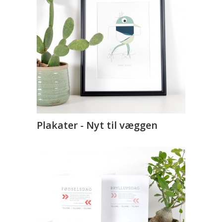
Plakater - Nyt til væggen