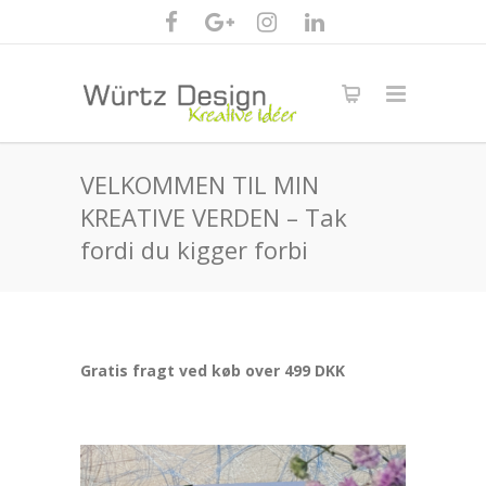
VELKOMMEN TIL MIN
KREATIVE VERDEN – Tak
fordi du kigger forbi
Gratis fragt ved køb over 499 DKK