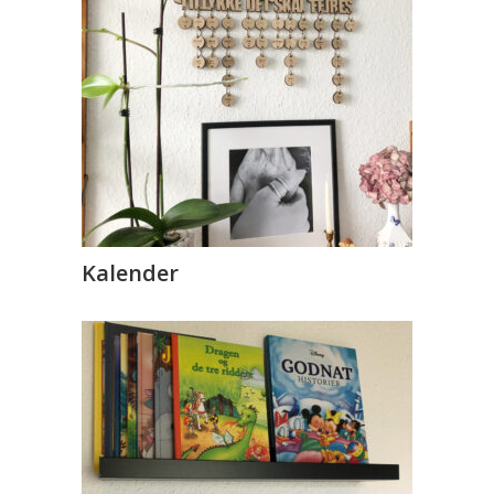
Kalender