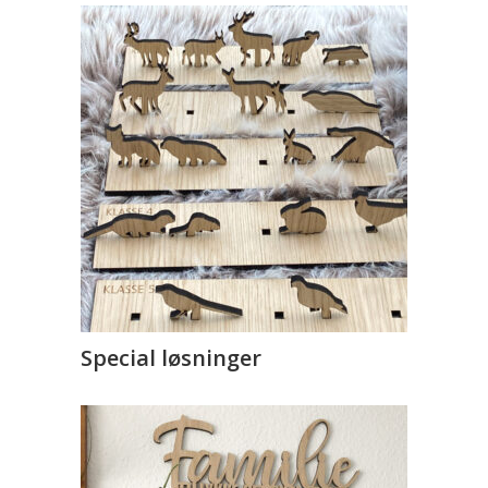
Special løsninger