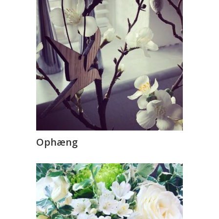
Ophæng