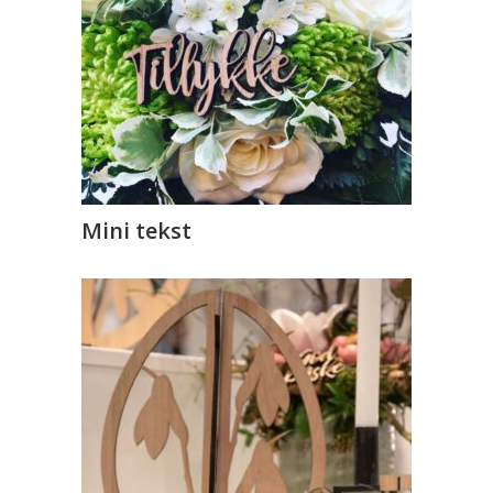
Mini tekst