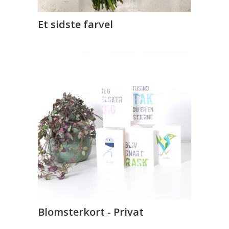
Et sidste farvel
Blomsterkort - Privat