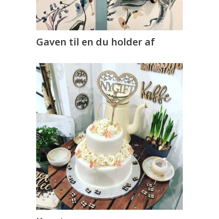
Gaven til en du holder af