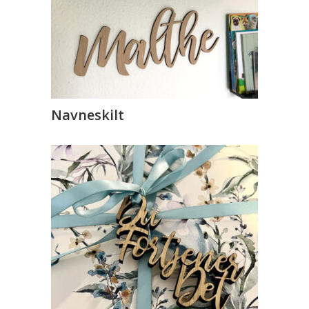
Navneskilt