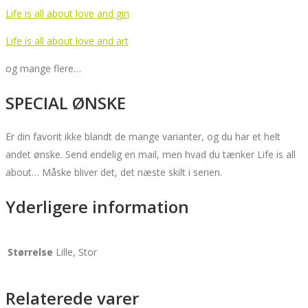
Life is all about love and gin
Life is all about love and art
og mange flere…
SPECIAL ØNSKE
Er din favorit ikke blandt de mange varianter, og du har et helt
andet ønske. Send endelig en mail, men hvad du tænker Life is all
about… Måske bliver det, det næste skilt i serien.
Yderligere information
Størrelse
Lille, Stor
Relaterede varer