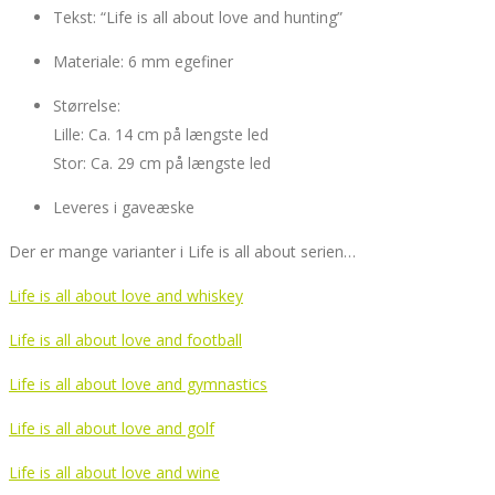
Tekst: “Life is all about love and hunting”
Materiale: 6 mm egefiner
Størrelse:
Lille: Ca. 14 cm på længste led
Stor: Ca. 29 cm på længste led
Leveres i gaveæske
Der er mange varianter i Life is all about serien…
Life is all about love and whiskey
Life is all about love and football
Life is all about love and gymnastics
Life is all about love and golf
Life is all about love and wine