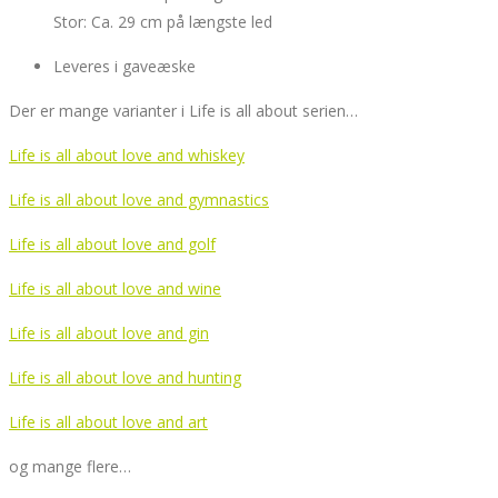
Stor: Ca. 29 cm på længste led
Leveres i gaveæske
Der er mange varianter i Life is all about serien…
Life is all about love and whiskey
Life is all about love and gymnastics
Life is all about love and golf
Life is all about love and wine
Life is all about love and gin
Life is all about love and hunting
Life is all about love and art
og mange flere…