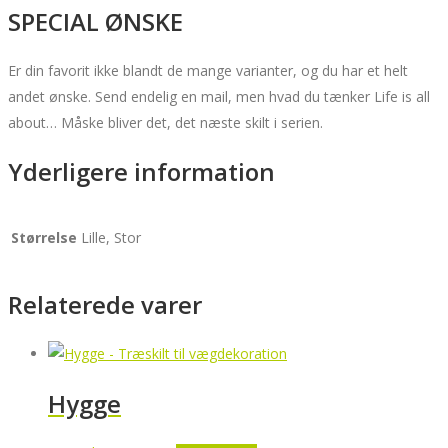
SPECIAL ØNSKE
Er din favorit ikke blandt de mange varianter, og du har et helt
andet ønske. Send endelig en mail, men hvad du tænker Life is all
about… Måske bliver det, det næste skilt i serien.
Yderligere information
Størrelse
Lille, Stor
Relaterede varer
Hygge