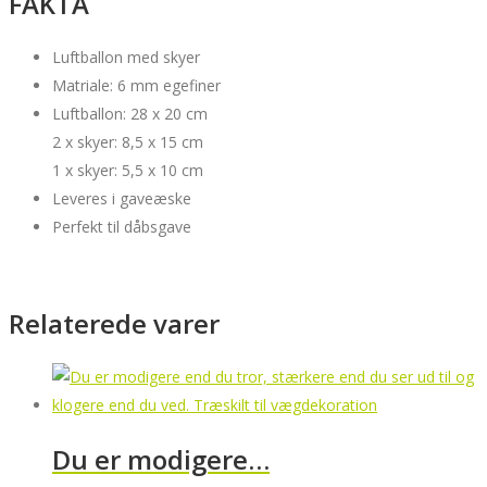
FAKTA
Luftballon med skyer
Matriale: 6 mm egefiner
Luftballon: 28 x 20 cm
2 x skyer: 8,5 x 15 cm
1 x skyer: 5,5 x 10 cm
Leveres i gaveæske
Perfekt til dåbsgave
Relaterede varer
Du er modigere…