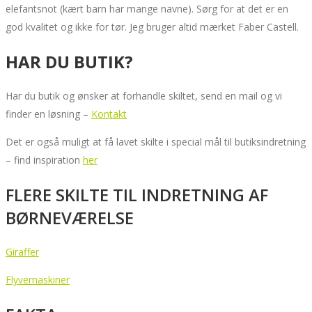
elefantsnot (kært barn har mange navne). Sørg for at det er en
god kvalitet og ikke for tør. Jeg bruger altid mærket Faber Castell.
HAR DU BUTIK?
Har du butik og ønsker at forhandle skiltet, send en mail og vi
finder en løsning –
Kontakt
Det er også muligt at få lavet skilte i special mål til butiksindretning
– find inspiration
her
FLERE SKILTE TIL INDRETNING AF
BØRNEVÆRELSE
Giraffer
Flyvemaskiner