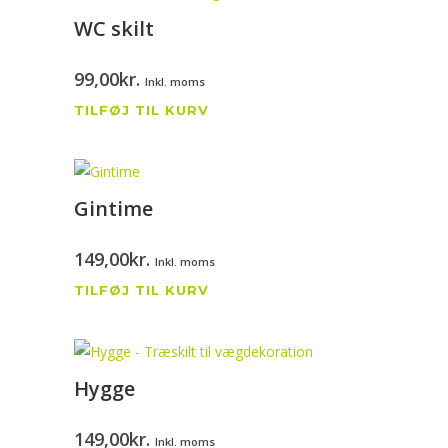
WC skilt
99,00
kr.
Inkl. moms
TILFØJ TIL KURV
Gintime
149,00
kr.
Inkl. moms
TILFØJ TIL KURV
Hygge
149,00
kr.
Inkl. moms