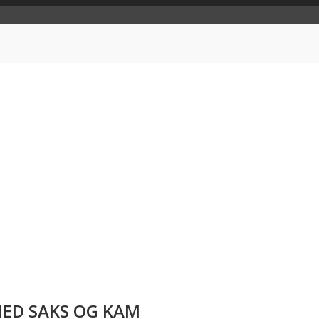
MED SAKS OG KAM