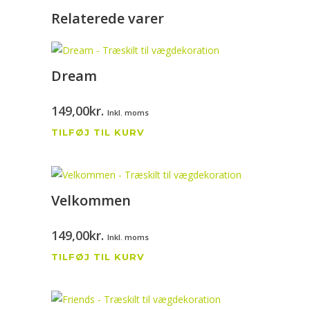
Relaterede varer
Dream
149,00
kr.
Inkl. moms
TILFØJ TIL KURV
Velkommen
149,00
kr.
Inkl. moms
TILFØJ TIL KURV