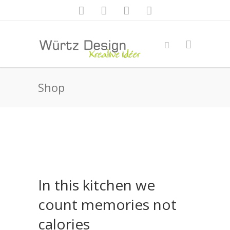
Shop
In this kitchen we
count memories not
calories