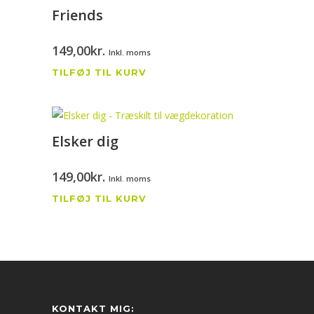
Friends
149,00
kr.
Inkl. moms
TILFØJ TIL KURV
Elsker dig
149,00
kr.
Inkl. moms
TILFØJ TIL KURV
KONTAKT MIG: