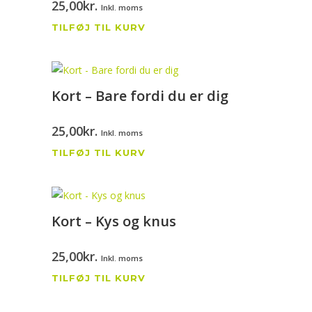
25,00
kr.
Inkl. moms
TILFØJ TIL KURV
Kort – Bare fordi du er dig
25,00
kr.
Inkl. moms
TILFØJ TIL KURV
Kort – Kys og knus
25,00
kr.
Inkl. moms
TILFØJ TIL KURV