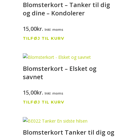
Blomsterkort – Tanker til dig
og dine – Kondolerer
15,00
kr.
Inkl. moms
TILFØJ TIL KURV
Blomsterkort – Elsket og
savnet
15,00
kr.
Inkl. moms
TILFØJ TIL KURV
Blomsterkort Tanker til dig og