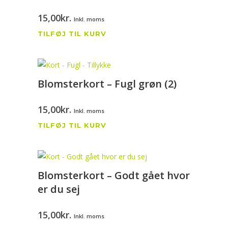
15,00
kr.
Inkl. moms
TILFØJ TIL KURV
Blomsterkort – Fugl grøn (2)
15,00
kr.
Inkl. moms
TILFØJ TIL KURV
Blomsterkort – Godt gået hvor
er du sej
15,00
kr.
Inkl. moms