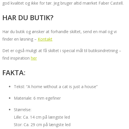
god kvalitet og ikke for tør. Jeg bruger altid mærket Faber Castell.
HAR DU BUTIK?
Har du butik og ønsker at forhandle skiltet, send en mail og vi
finder en løsning –
Kontakt
Det er også muligt at få skiltet i special mål til butiksindretning –
find inspiration
her
FAKTA:
Tekst: “A home without a cat is just a house”
Materiale: 6 mm egefiner
Størrelse:
Lille: Ca. 14 cm på længste led
Stor: Ca. 29 cm på længste led