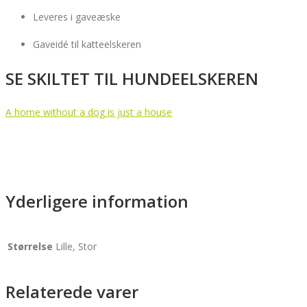
Leveres i gaveæske
Gaveidé til katteelskeren
SE SKILTET TIL HUNDEELSKEREN
A home without a dog is just a house
Yderligere information
Størrelse
Lille, Stor
Relaterede varer