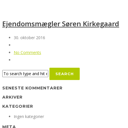
Ejendomsmægler Søren Kirkegaard
30. oktober 2016
No Comments
SENESTE KOMMENTARER
ARKIVER
KATEGORIER
Ingen kategorier
META