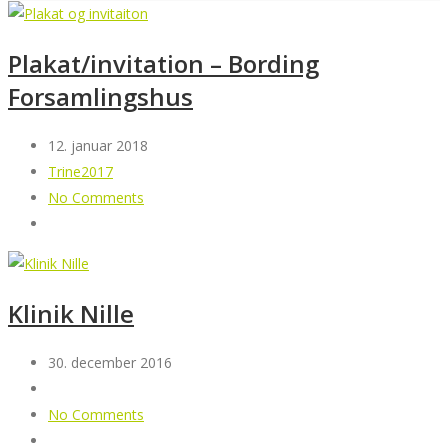
Plakat/invitation – Bording
Forsamlingshus
12. januar 2018
Trine2017
No Comments
Klinik Nille
30. december 2016
No Comments