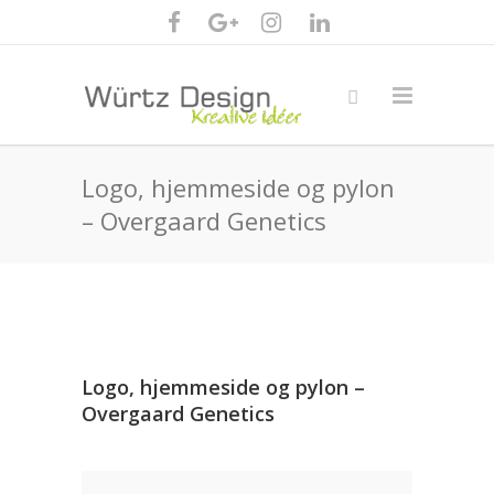
Logo, hjemmeside og pylon
– Overgaard Genetics
Logo, hjemmeside og pylon –
Overgaard Genetics